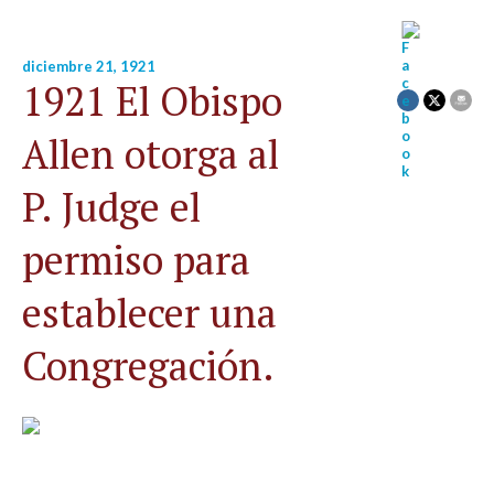
diciembre 21, 1921
1921 El Obispo
Allen otorga al
P. Judge el
permiso para
establecer una
Congregación.