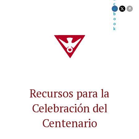
Recursos para la
Celebración del
Centenario