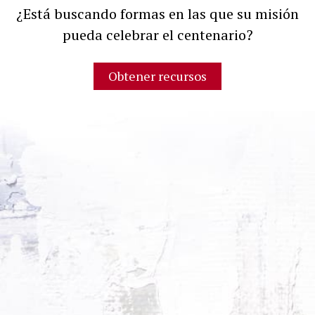
¿Está buscando formas en las que su misión
pueda celebrar el centenario?
Obtener recursos