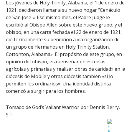
Los jóvenes de Holy Trinity, Alabama, el 1 de enero de
1921, decidieron llamar a su nuevo hogar “Cenáculo
de San José «. Ese mismo mes, el Padre Judge le
escribió al Obispo Allen sobre este nuevo grupo, y el
obispo, en una carta fechada el 22 de enero de 1921,
dio formalmente su bendición a «la organización de
un grupo de Hermanos en Holy Trinity Station,
Cottonton, Alabama». El propósito de este grupo, en
opinión del obispo, era «enseñar en escuelas
agrícolas y primarias y realizar obras de caridad» en la
diócesis de Mobile y otras diócesis también «si lo
permiten los ordinarios». Una identidad distinta
comenzó a surgir para los hombres.
Tomado de God’s Valiant Warrior por Dennis Berry,
S.T.